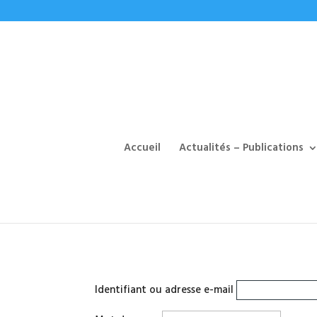
Accueil
Actualités – Publications
Identifiant ou adresse e-mail