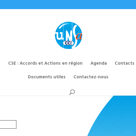
CSE : Accords et Actions en région
Agenda
Contacts
Documents utiles
Contactez-nous