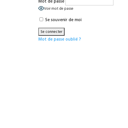
Mot de passe
Voir mot de passe
Se souvenir de moi
Mot de passe oublié ?