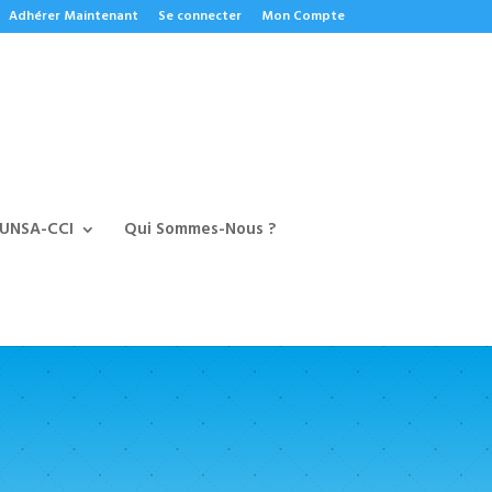
Adhérer Maintenant
Se connecter
Mon Compte
 UNSA-CCI
Qui Sommes-Nous ?