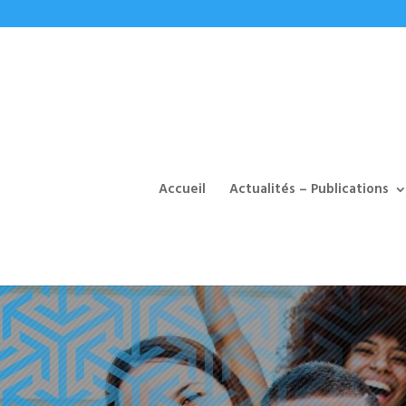
Accueil
Actualités – Publications