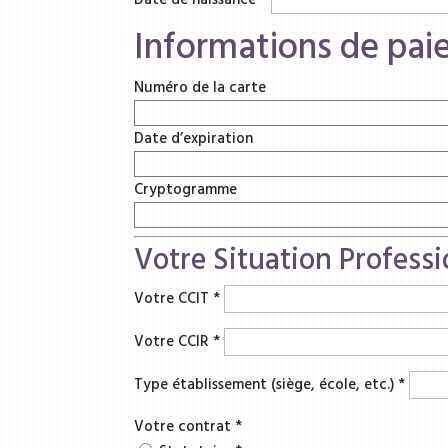
Informations de pa
Numéro de la carte
Date d’expiration
Cryptogramme
Votre Situation Professi
Votre CCIT
*
Votre CCIR
*
Type établissement (siège, école, etc.)
*
Votre contrat
*