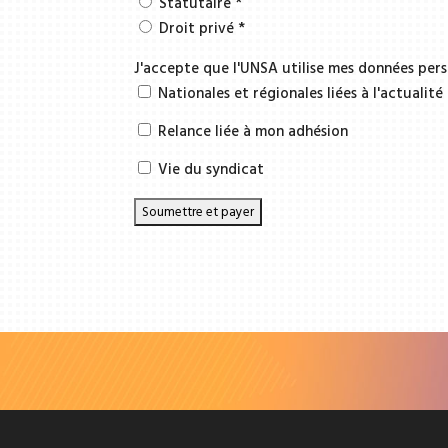
Statutaire
*
Droit privé
*
J'accepte que l'UNSA utilise mes données pers
Nationales et régionales liées à l'actualité
Relance liée à mon adhésion
Vie du syndicat