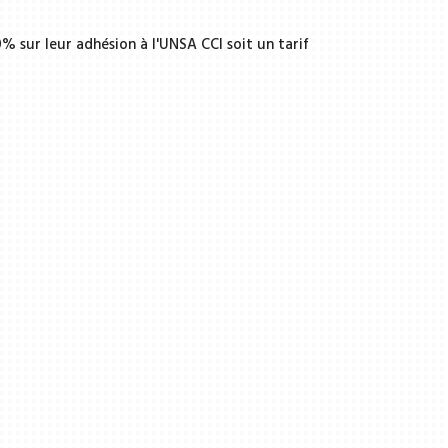
% sur leur adhésion à l'UNSA CCI soit un tarif