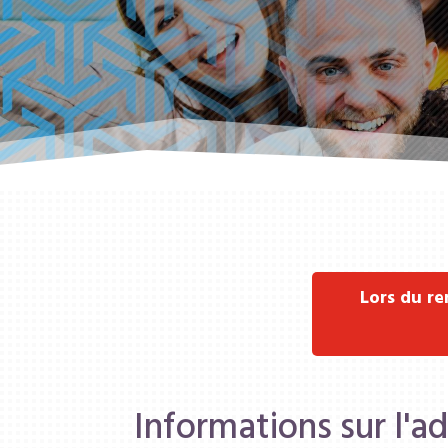
Lors du r
Informations sur l'a