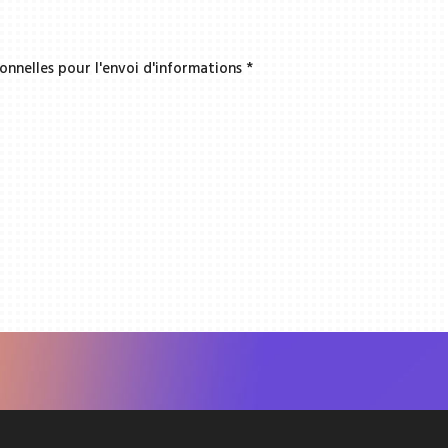
onnelles pour l'envoi d'informations
*