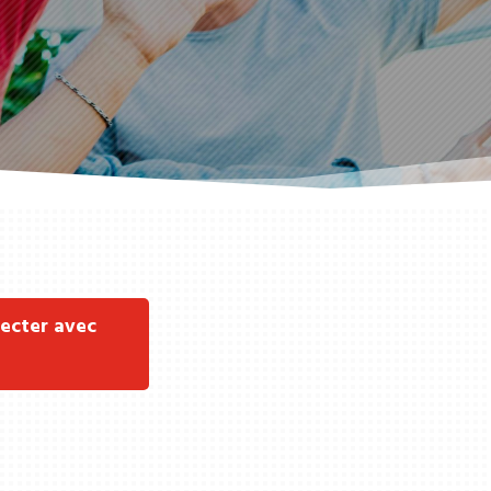
ecter avec