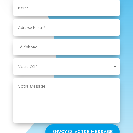
ENVOYEZ VOTRE MESSAGE