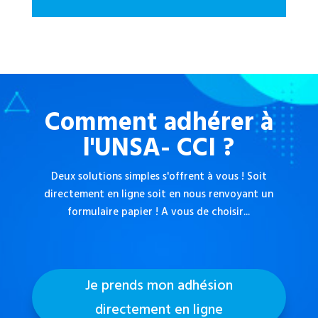
Comment adhérer à
l'UNSA- CCI ?
Deux solutions simples s'offrent à vous ! Soit
directement en ligne soit en nous renvoyant un
formulaire papier ! A vous de choisir...
Je prends mon adhésion
directement en ligne