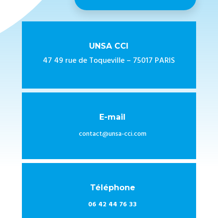
UNSA CCI
47 49 rue de Toqueville – 75017 PARIS
E-mail
contact@unsa-cci.com
Téléphone
06 42 44 76 33