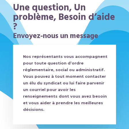
Une question, Un
problème, Besoin d’aide
?
Envoyez-nous un message
Nos représentants vous accompagnent
pour toute question d’ordre
réglementaire, social ou administratif.
Vous pouvez à tout moment contacter
un élu du syndicat ou lui faire parvenir
un courriel pour avoir les
renseignements dont vous avez besoin
et vous aider à prendre les meilleures
décisions.