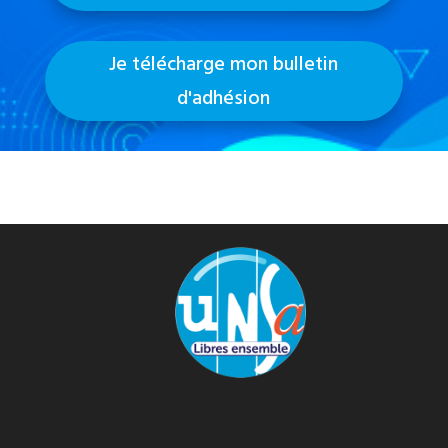
Je télécharge mon bulletin
d'adhésion