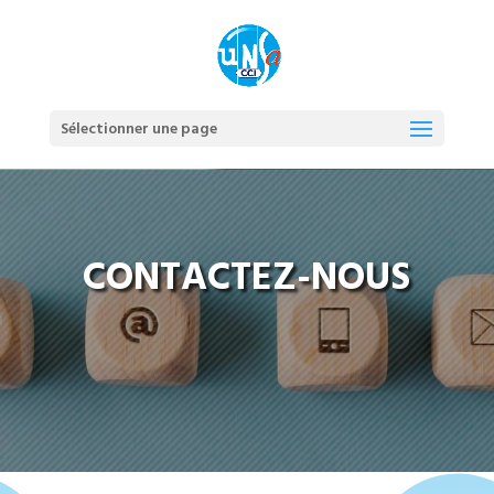
Sélectionner une page
CONTACTEZ-NOUS