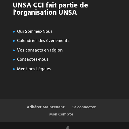
UNSA CCI fait partie de
l'organisation UNSA
Qui Sommes-Nous
Calendrier des événements
Vos contacts en région
Contactez-nous
Mentions Légales
Adhérer Maintenant
Se connecter
Mon Compte