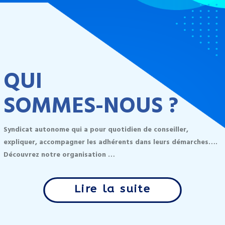
QUI
SOMMES-NOUS ?
Syndicat autonome qui a pour quotidien de conseiller,
expliquer, accompagner les adhérents dans leurs démarches….
Découvrez notre organisation …
Lire la suite