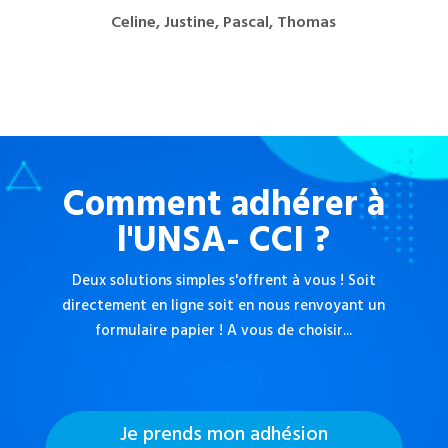
Celine, Justine, Pascal, Thomas
Comment adhérer à
l'UNSA- CCI ?
Deux solutions simples s'offrent à vous ! Soit
directement en ligne soit en nous renvoyant un
formulaire papier ! A vous de choisir...
Je prends mon adhésion