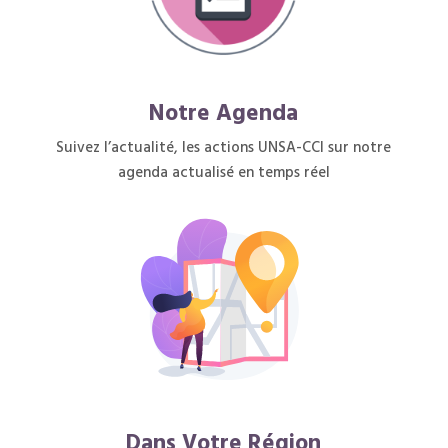
Notre Agenda
Suivez l’actualité, les actions UNSA-CCI sur notre
agenda actualisé en temps réel
Dans Votre Région