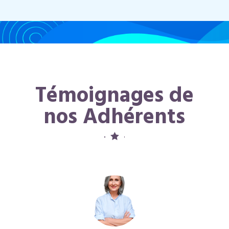
Témoignages de
nos Adhérents
