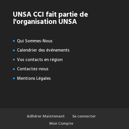
UNSA CCI fait partie de
l'organisation UNSA
Qui Sommes-Nous
Calendrier des événements
Vos contacts en région
Contactez-nous
Mentions Légales
Adhérer Maintenant
Se connecter
Mon Compte