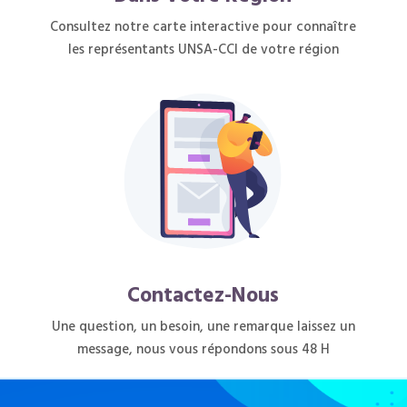
Consultez notre carte interactive pour connaître
les représentants UNSA-CCI de votre région
Contactez-Nous
Une question, un besoin, une remarque laissez un
message, nous vous répondons sous 48 H