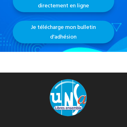
directement en ligne
Je télécharge mon bulletin
d'adhésion