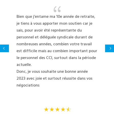
{
Bien que j’entame ma 10e année de retraite,
je tiens à vous apporter mon soutien car je
sais, pour avoir été représentante du
personnel et déléguée syndicale durant de
nombreuses années, combien votre travail
est difficile mais au combien important pour
le personnel des CCI, surtout dans la période
actuelle.
Donc, je vous souhaite une bonne année
2023 avec joie et surtout réussite dans vos
négociations