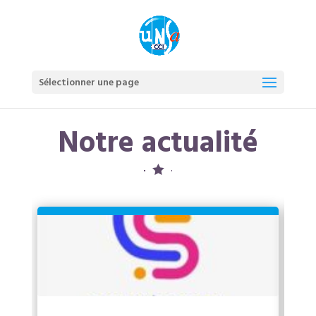
Sélectionner une page
Notre actualité
