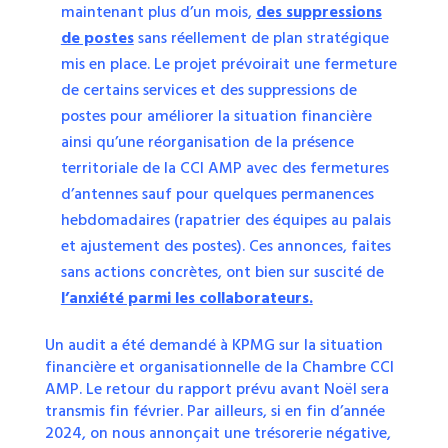
maintenant plus d’un mois,
des suppressions
de postes
sans réellement de plan stratégique
mis en place. Le projet prévoirait une fermeture
de certains services et des suppressions de
postes pour améliorer la situation financière
ainsi qu’une réorganisation de la présence
territoriale de la CCI AMP avec des fermetures
d’antennes sauf pour quelques permanences
hebdomadaires (rapatrier des équipes au palais
et ajustement des postes). Ces annonces, faites
sans actions concrètes, ont bien sur suscité de
l’anxiété parmi les collaborateurs.
Un audit a été demandé à KPMG sur la situation
financière et organisationnelle de la Chambre CCI
AMP. Le retour du rapport prévu avant Noël sera
transmis fin février. Par ailleurs, si en fin d’année
2024, on nous annonçait une trésorerie négative,