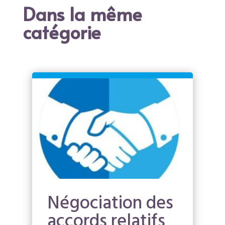
Dans la même
catégorie
Négociation des
accords relatifs