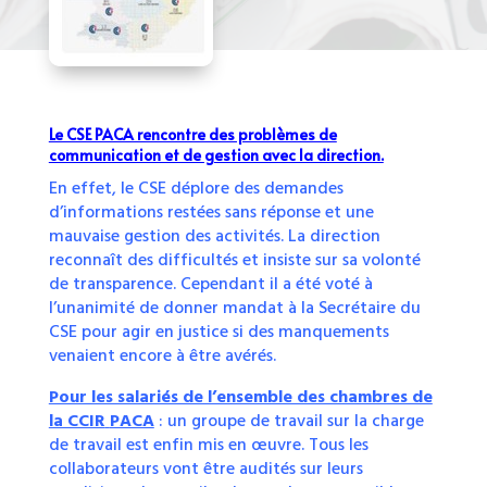
Le CSE PACA rencontre des problèmes de
communication et de gestion avec la direction.
En effet, le CSE déplore des demandes
d’informations restées sans réponse et une
mauvaise gestion des activités. La direction
reconnaît des difficultés et insiste sur sa volonté
de transparence. Cependant il a été voté à
l’unanimité de donner mandat à la Secrétaire du
CSE pour agir en justice si des manquements
venaient encore à être avérés.
Pour les salariés de l’ensemble des chambres de
la CCIR
PACA
: un groupe de travail sur la charge
de travail est enfin mis en œuvre. Tous les
collaborateurs vont être audités sur leurs