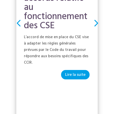
au
fonctionnement
des CSE
L’accord de mise en place du CSE vise
à adapter les règles générales
prévues par le Code du travail pour
répondre aux besoins spécifiques des
CCIR.
Lire la suite