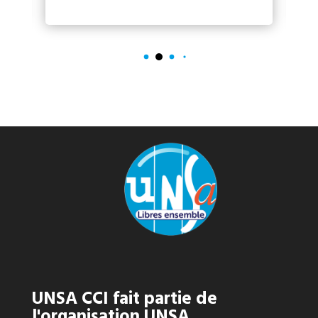
UNSA CCI fait partie de
l'organisation UNSA