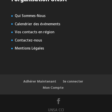
Qui Sommes-Nous
Calendrier des événements
Vos contacts en région
Contactez-nous
Mentions Légales
Adhérer Maintenant
Se connecter
Mon Compte
UNSA CCI