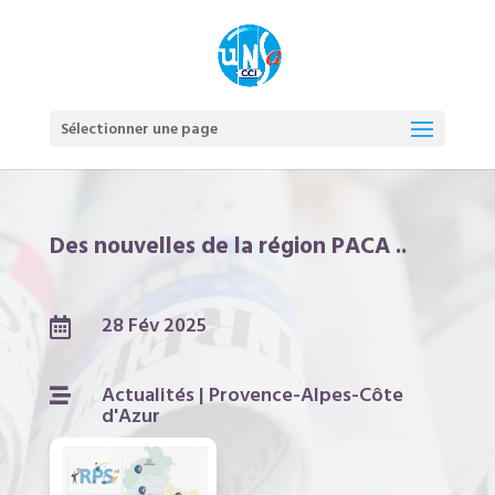
Sélectionner une page
Des nouvelles de la région PACA ..
28 Fév 2025

Actualités
|
Provence-Alpes-Côte

d'Azur