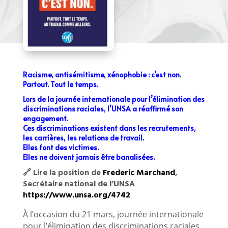
Racisme, antisémitisme, xénophobie : c’est non.
Partout. Tout le temps.
Lors de la journée internationale pour l’élimination des
discriminations raciales, l’UNSA a réaffirmé son
engagement.
Ces discriminations existent dans les recrutements,
les carrières, les relations de travail.
Elles font des victimes.
Elles ne doivent jamais être banalisées.
🔗 Lire la position de
Frederic Marchand
,
Secrétaire national de l’UNSA
https://www.unsa.org/4742
À l’occasion du 21 mars, journée internationale
pour l’élimination des discriminations raciales,