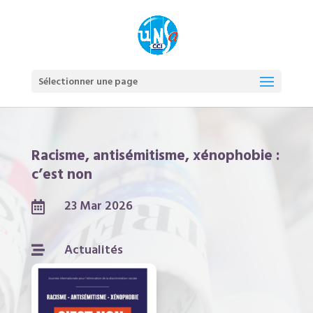
Sélectionner une page
Racisme, antisémitisme, xénophobie :
c’est non
23 Mar 2026

Actualités
