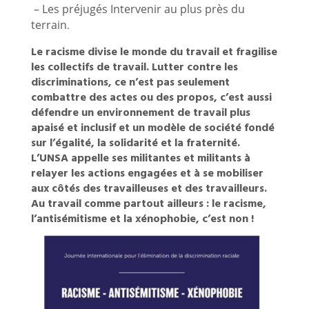
– Les préjugés Intervenir au plus près du
terrain
.
Le racisme divise le monde du travail et fragilise
les collectifs de travail. Lutter contre les
discriminations, ce n’est pas seulement
combattre des actes ou des propos, c’est aussi
défendre un environnement de travail plus
apaisé et inclusif et un modèle de société fondé
sur l’égalité, la solidarité et la fraternité.
L’UNSA appelle ses militantes et militants à
relayer les actions engagées et à se mobiliser
aux côtés des travailleuses et des travailleurs.
Au travail comme partout ailleurs : le racisme,
l’antisémitisme et la xénophobie, c’est non !