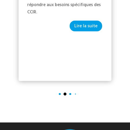
répondre aux besoins spécifiques des
CCIR.
Lire la suite