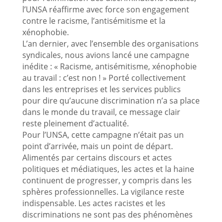
l’UNSA réaffirme avec force son engagement
contre le racisme, l’antisémitisme et la
xénophobie.
L’an dernier, avec l’ensemble des organisations
syndicales, nous avions lancé une campagne
inédite : « Racisme, antisémitisme, xénophobie
au travail : c’est non ! » Porté collectivement
dans les entreprises et les services publics
pour dire qu’aucune discrimination n’a sa place
dans le monde du travail, ce message clair
reste pleinement d’actualité.
Pour l’UNSA, cette campagne n’était pas un
point d’arrivée, mais un point de départ.
Alimentés par certains discours et actes
politiques et médiatiques, les actes et la haine
continuent de progresser, y compris dans les
sphères professionnelles. La vigilance reste
indispensable. Les actes racistes et les
discriminations ne sont pas des phénomènes