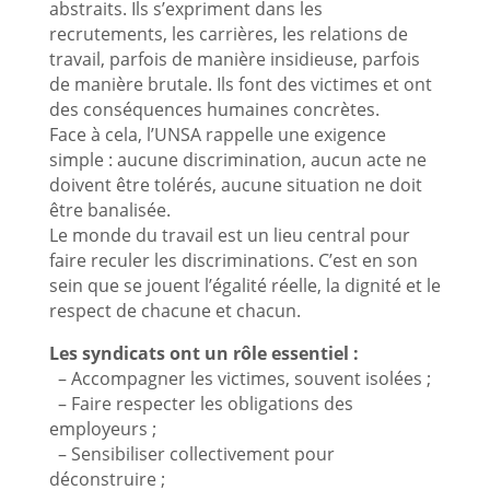
abstraits. Ils s’expriment dans les
recrutements, les carrières, les relations de
travail, parfois de manière insidieuse, parfois
de manière brutale. Ils font des victimes et ont
des conséquences humaines concrètes.
Face à cela, l’UNSA rappelle une exigence
simple : aucune discrimination, aucun acte ne
doivent être tolérés, aucune situation ne doit
être banalisée.
Le monde du travail est un lieu central pour
faire reculer les discriminations. C’est en son
sein que se jouent l’égalité réelle, la dignité et le
respect de chacune et chacun.
Les syndicats ont un rôle essentiel :
– Accompagner les victimes, souvent isolées ;
– Faire respecter les obligations des
employeurs ;
– Sensibiliser collectivement pour
déconstruire ;