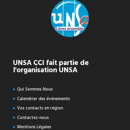
UNSA CCI fait partie de
l'organisation UNSA
Qui Sommes-Nous
Calendrier des événements
Vos contacts en région
Contactez-nous
Mentions Légales