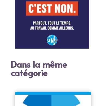
Dans la même
catégorie