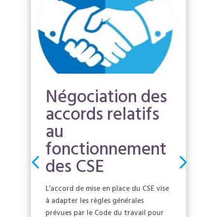
Négociation des
accords relatifs
au
fonctionnement
des CSE
L’accord de mise en place du CSE vise
à adapter les règles générales
prévues par le Code du travail pour