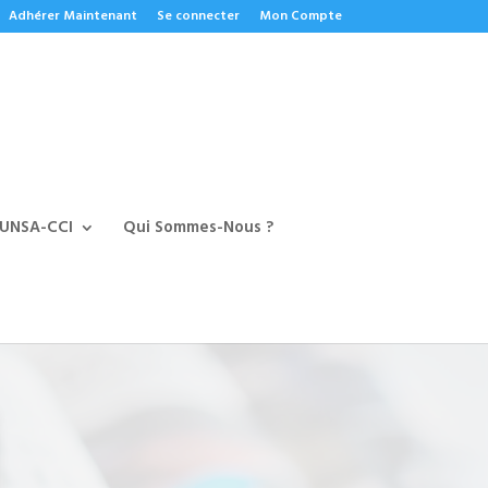
Adhérer Maintenant
Se connecter
Mon Compte
 UNSA-CCI
Qui Sommes-Nous ?