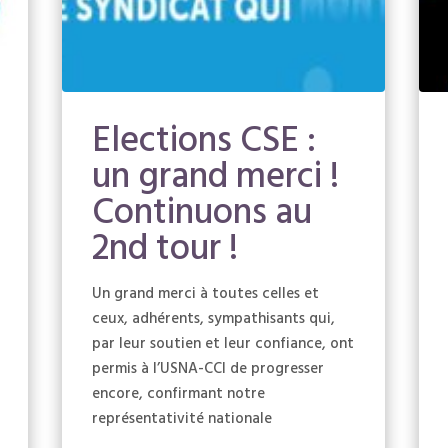
Elections CSE :
un grand merci !
Continuons au
2nd tour !
Un grand merci à toutes celles et
ceux, adhérents, sympathisants qui,
par leur soutien et leur confiance, ont
permis à l’USNA-CCI de progresser
encore, confirmant notre
représentativité nationale