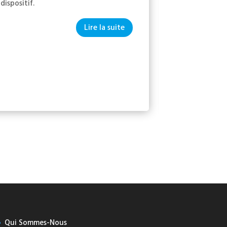
dispositif.
Lire la suite
Qui Sommes-Nous