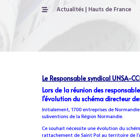
Actualités
|
Hauts de France

Le Responsable syndical UNSA-CCI
Lors de la réunion des responsables
l’évolution du schéma directeur d
Initialement, 1700 entreprises de Normandie 
subventions de la Région Normandie.
Ce souhait nécessite une évolution du sché
rattachement de Saint Pol au territoire de l’