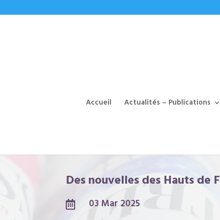
Accueil
Actualités – Publications
Des nouvelles des Hauts de F
03 Mar 2025
