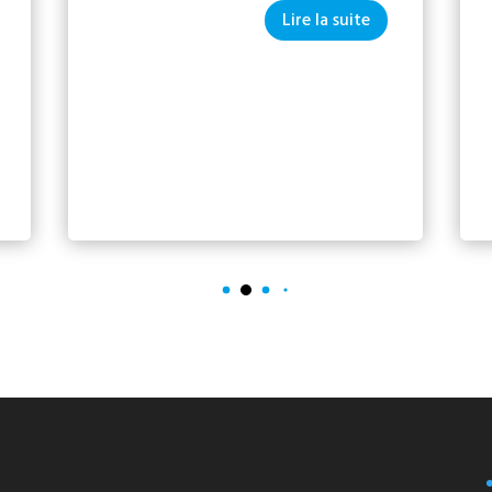
Lire la suite