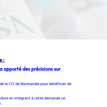
 :
 a apporté des précisions sur
e de la CCI de Normandie pour bénéficier de
cédure en intégrant à cette demande un
.