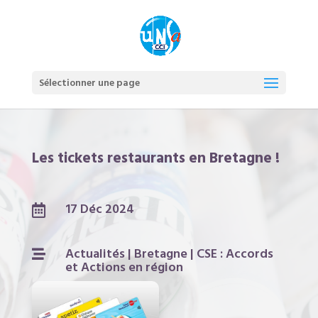
Sélectionner une page
Les tickets restaurants en Bretagne !
17 Déc 2024

Actualités
|
Bretagne
|
CSE : Accords

et Actions en région