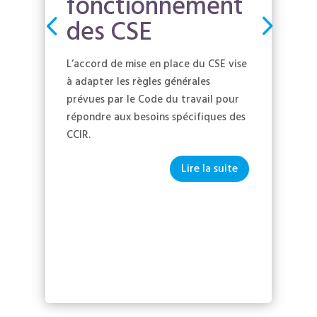
fonctionnement
des CSE
L’accord de mise en place du CSE vise
à adapter les règles générales
prévues par le Code du travail pour
répondre aux besoins spécifiques des
CCIR.
Lire la suite