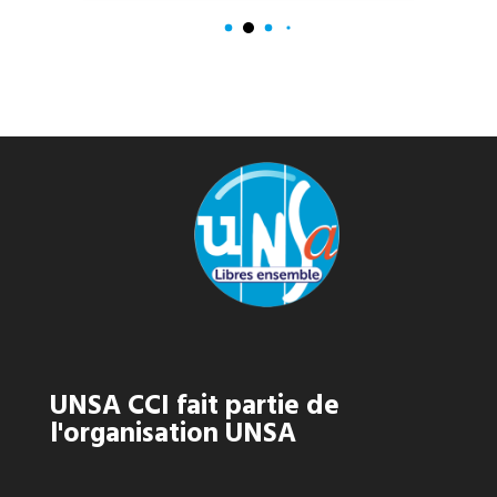
UNSA CCI fait partie de
l'organisation UNSA