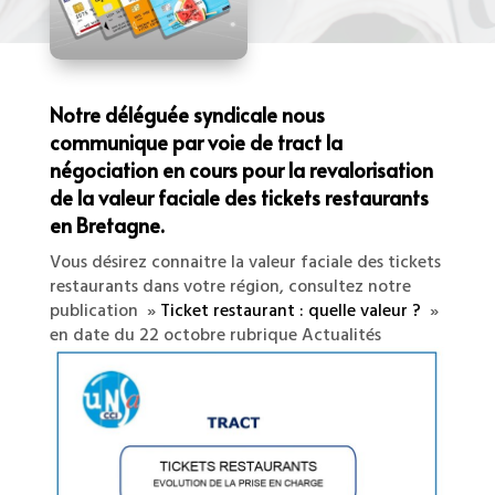
Notre déléguée syndicale nous
communique par voie de tract
la
négociation en cours pour la revalorisation
de la valeur faciale des tickets restaurants
en Bretagne.
Vous désirez connaitre la valeur faciale des tickets
restaurants dans votre région, consultez notre
publication »
Ticket restaurant : quelle valeur ?
»
en date du 22 octobre rubrique Actualités