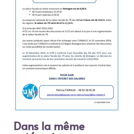
Dans la même