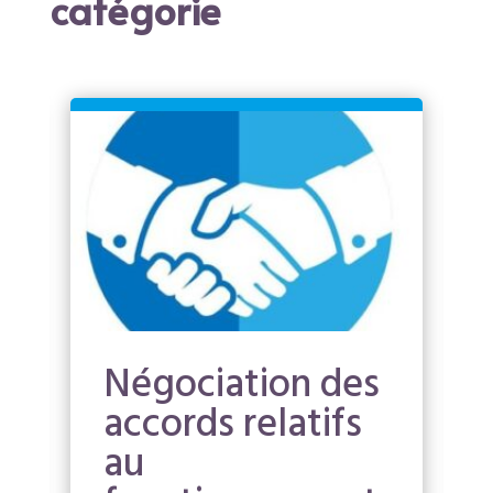
catégorie
Négociation des
accords relatifs
au