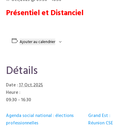
Présentiel et Distanciel
Ajouter au calendrier
Détails
Date :
17 Oct,2025
Heure :
09:30 - 16:30
Agenda social national : élections
Grand Est :
professionnelles
Réunion CSE