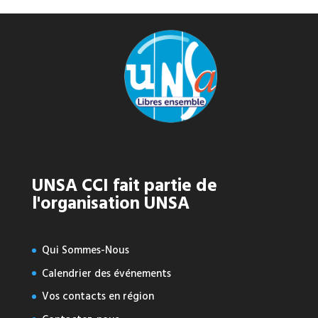
UNSA CCI fait partie de
l'organisation UNSA
Qui Sommes-Nous
Calendrier des événements
Vos contacts en région