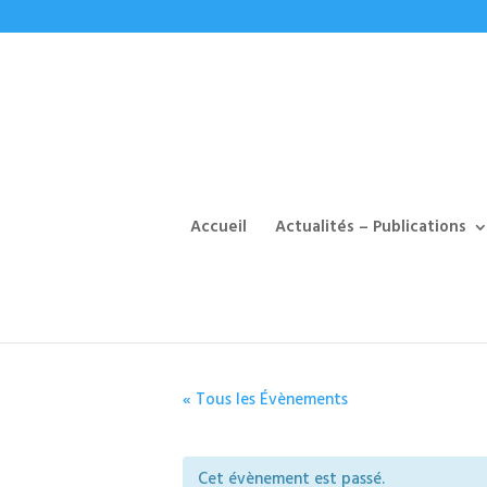
Accueil
Actualités – Publications
« Tous les Évènements
Cet évènement est passé.