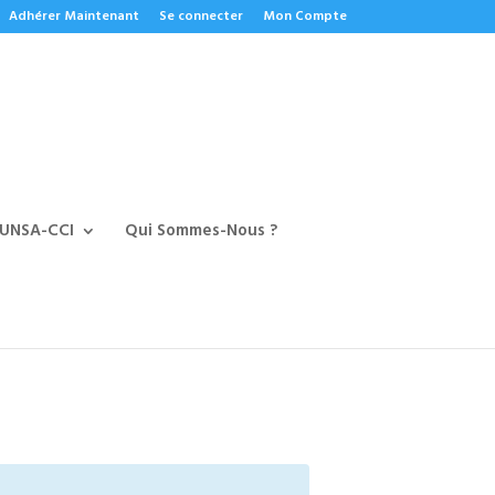
Adhérer Maintenant
Se connecter
Mon Compte
 UNSA-CCI
Qui Sommes-Nous ?