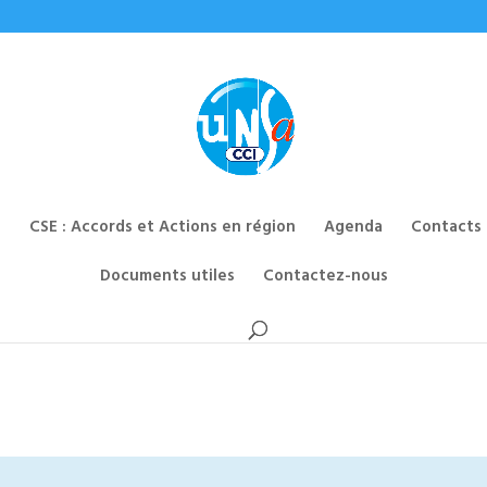
CSE : Accords et Actions en région
Agenda
Contacts
Documents utiles
Contactez-nous