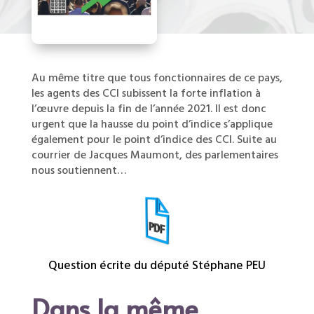
Au même titre que tous fonctionnaires de ce pays,
les agents des CCI subissent la forte inflation à
l’œuvre depuis la fin de l’année 2021. Il est donc
urgent que la hausse du point d’indice s’applique
également pour le point d’indice des CCI. Suite au
courrier de Jacques Maumont, des parlementaires
nous soutiennent…
Question écrite du député Stéphane PEU
Dans la même