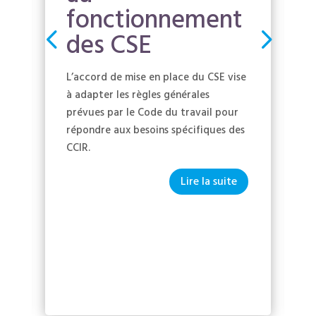
fonctionnement
des CSE
L’accord de mise en place du CSE vise
à adapter les règles générales
prévues par le Code du travail pour
répondre aux besoins spécifiques des
CCIR.
Lire la suite