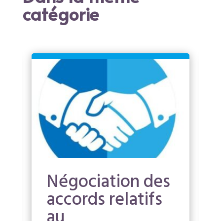
catégorie
Négociation des
accords relatifs
au