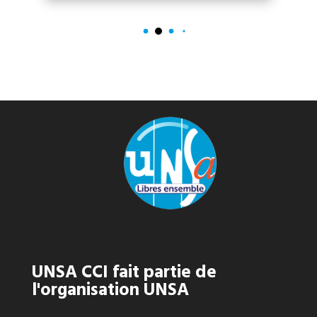
UNSA CCI fait partie de
l'organisation UNSA