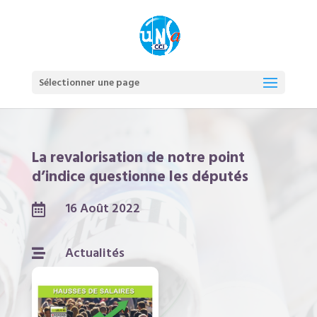
Sélectionner une page
La revalorisation de notre point
d’indice questionne les députés
16 Août 2022

Actualités
