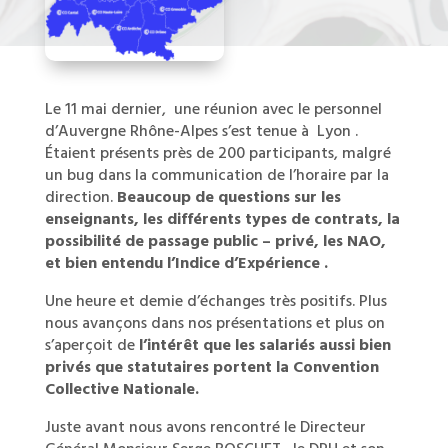
Le 11 mai dernier, une réunion avec le personnel
d’Auvergne Rhône-Alpes s’est tenue à Lyon .
Étaient présents près de 200 participants, malgré
un bug dans la communication de l’horaire par la
direction.
Beaucoup de questions sur les
enseignants, les différents types de contrats, la
possibilité de passage public – privé, les NAO,
et bien entendu l’Indice d’Expérience .
Une heure et demie d’échanges très positifs. Plus
nous avançons dans nos présentations et plus on
s’aperçoit de
l’intérêt que les salariés aussi bien
privés que statutaires portent la Convention
Collective Nationale.
Juste avant nous avons rencontré le Directeur