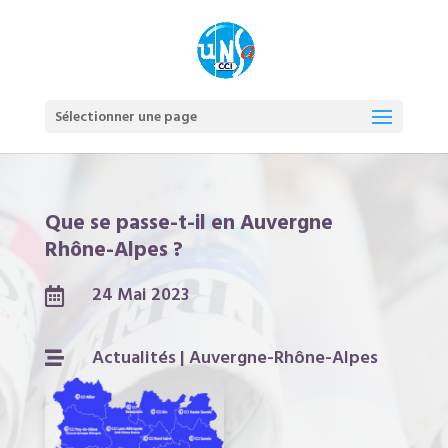
Sélectionner une page
Que se passe-t-il en Auvergne
Rhône-Alpes ?
24 Mai 2023

Actualités
|
Auvergne-Rhône-Alpes
