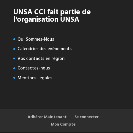
UNSA CCI fait partie de
l'organisation UNSA
Qui Sommes-Nous
Calendrier des événements
Vos contacts en région
Contactez-nous
Mentions Légales
Adhérer Maintenant
Se connecter
Mon Compte