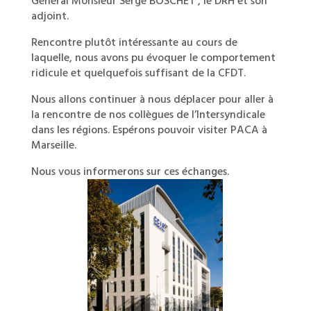
Général Monsieur Serge BOSCHET , le DRH et son
adjoint.
Rencontre plutôt intéressante au cours de
laquelle, nous avons pu évoquer le comportement
ridicule et quelquefois suffisant de la CFDT.
Nous allons continuer à nous déplacer pour aller à
la rencontre de nos collègues de l’Intersyndicale
dans les régions. Espérons pouvoir visiter PACA à
Marseille.
Nous vous informerons sur ces échanges.