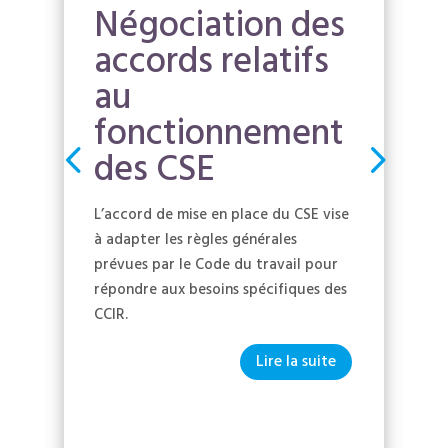
Négociation des
accords relatifs
au
fonctionnement
des CSE
L’accord de mise en place du CSE vise
à adapter les règles générales
prévues par le Code du travail pour
répondre aux besoins spécifiques des
CCIR.
Lire la suite