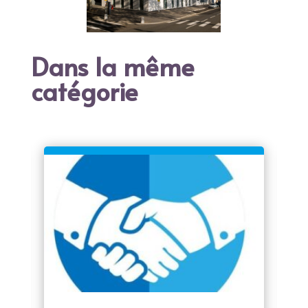
Dans la même
catégorie