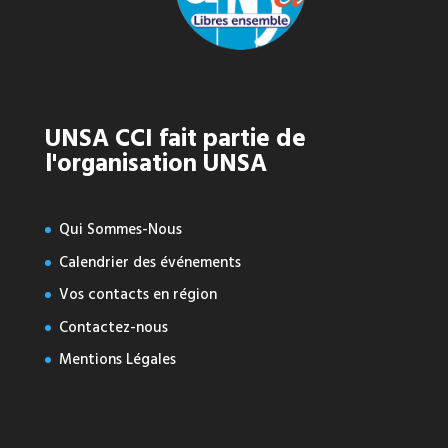
UNSA CCI fait partie de
l'organisation UNSA
Qui Sommes-Nous
Calendrier des événements
Vos contacts en région
Contactez-nous
Mentions Légales