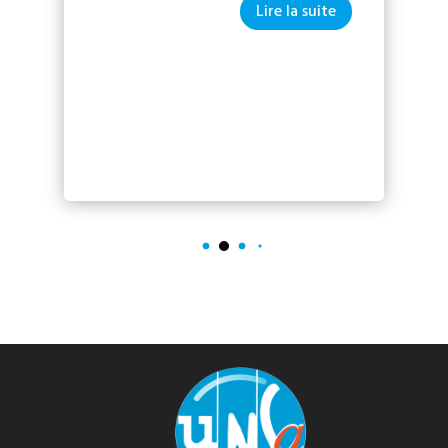
Lire la suite