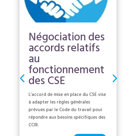
Négociation des
accords relatifs
au
fonctionnement
des CSE
L’accord de mise en place du CSE vise
à adapter les règles générales
prévues par le Code du travail pour
répondre aux besoins spécifiques des
CCIR.