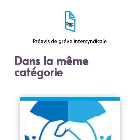
Préavis de gréve intersyndicale
Dans la même
catégorie