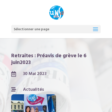
Sélectionner une page
Retraites : Préavis de grève le 6
juin2023
30 Mai 2023

Actualités
