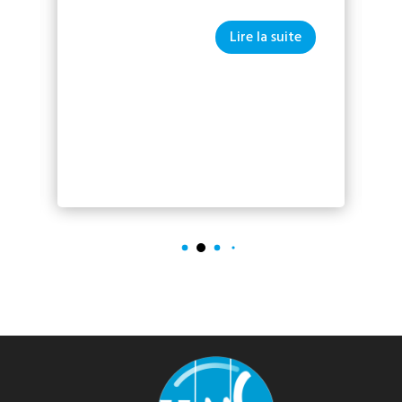
Lire la suite