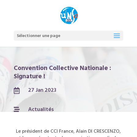
Sélectionner une page
Convention Collective Nationale :
Signature !
27 Jan 2023

Actualités

Le président de CCI France, Alain DI CRESCENZO,