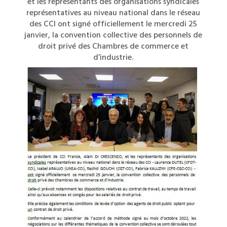
et les représentants des organisations syndicales
représentatives au niveau national dans le réseau
des CCI ont signé officiellement le mercredi 25
janvier, la convention collective des personnels de
droit privé des Chambres de commerce et
d’industrie.