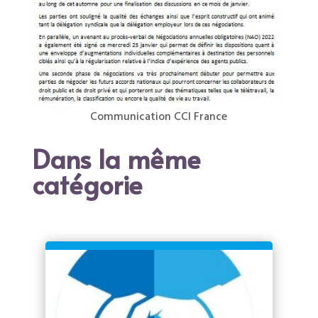
Communication CCI France
Dans la même
catégorie