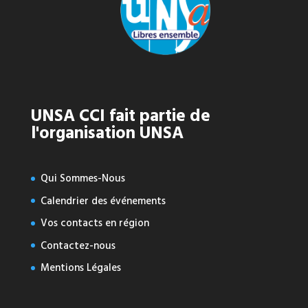
UNSA CCI fait partie de
l'organisation UNSA
Qui Sommes-Nous
Calendrier des événements
Vos contacts en région
Contactez-nous
Mentions Légales