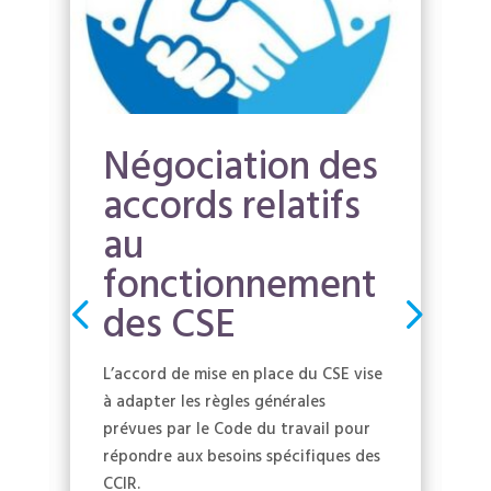
Négociation des
accords relatifs
au
fonctionnement
des CSE
L’accord de mise en place du CSE vise
à adapter les règles générales
prévues par le Code du travail pour
répondre aux besoins spécifiques des
CCIR.