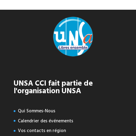
UNSA CCI fait partie de
l'organisation UNSA
Qui Sommes-Nous
Calendrier des événements
Vos contacts en région