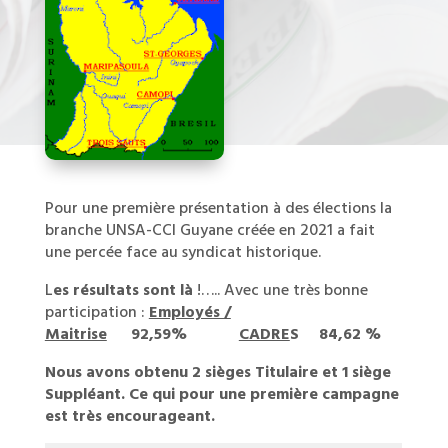
Pour une première présentation à des élections la
branche UNSA-CCI Guyane créée en 2021 a fait
une percée face au syndicat historique.
L
es résultats sont là
!….. Avec une très bonne
participation :
Employés /
Maitrise
92,59%
CADRE
S 84,62 %
Nous avons obtenu 2 sièges Titulaire et 1 siège
Suppléant. Ce qui pour une première campagne
est très encourageant.