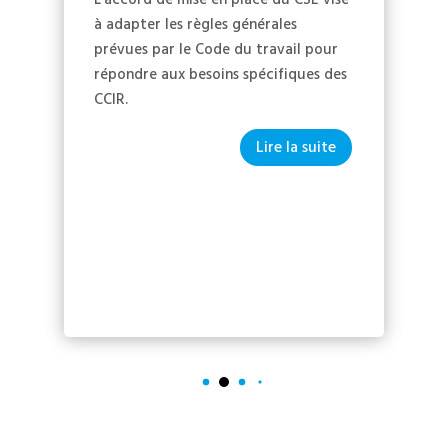
à adapter les règles générales
prévues par le Code du travail pour
répondre aux besoins spécifiques des
CCIR.
Lire la suite