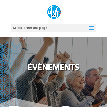
Sélectionner une page
ÉVÈNEMENTS