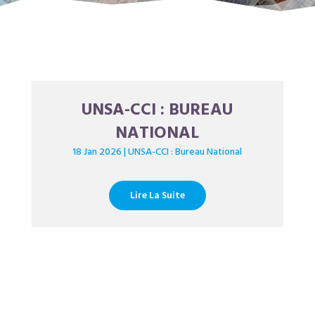
UNSA-CCI : BUREAU
NATIONAL
18 Jan 2026
|
UNSA-CCI : Bureau National
Lire La Suite