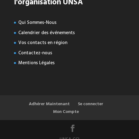
l'organisation UNSA
Qui Sommes-Nous
Calendrier des événements
Vos contacts en région
Contactez-nous
Mentions Légales
Adhérer Maintenant
Se connecter
Mon Compte