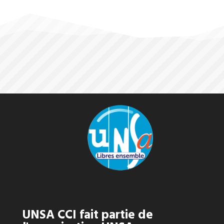
UNSA CCI fait partie de