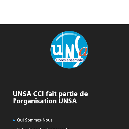
UNSA CCI fait partie de
l'organisation UNSA
Qui Sommes-Nous