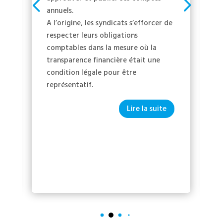
annuels.
A l’origine, les syndicats s’efforcer de
respecter leurs obligations
comptables dans la mesure où la
transparence financière était une
condition légale pour être
représentatif.
Lire la suite