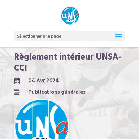
Sélectionner une page
Règlement intérieur UNSA-
CCI
04 Avr 2024

Publications générales
