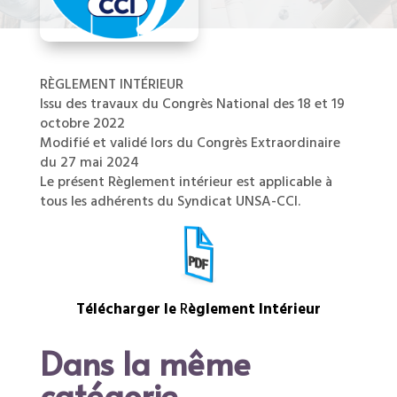
RÈGLEMENT INTÉRIEUR
Issu des travaux du Congrès National des 18 et 19
octobre 2022
Modifié et validé lors du Congrès Extraordinaire
du 27 mai 2024
Le présent Règlement intérieur est applicable à
tous les adhérents du Syndicat UNSA-CCI.
Télécharger le
R
èglement Intérieur
Dans la même
catégorie