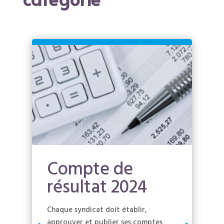
Compte de
résultat 2024
Chaque syndicat doit établir,
approuver et publier ses comptes