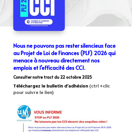
Nous ne pouvons pas rester silencieux face
au Projet de Loi de Finances (PLF) 2026 qui
menace à nouveau directement nos
emplois et l’efficacité des CCI.
Consulter notre tract du 22 octobre 2025
Téléchargez le bulletin d’adhésion
(ctrl +clic
pour suivre le lien)