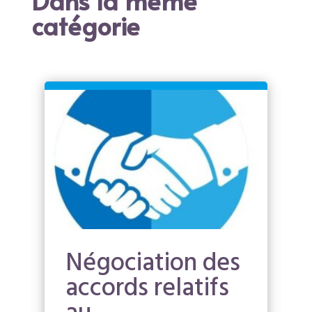
catégorie
Négociation des
accords relatifs