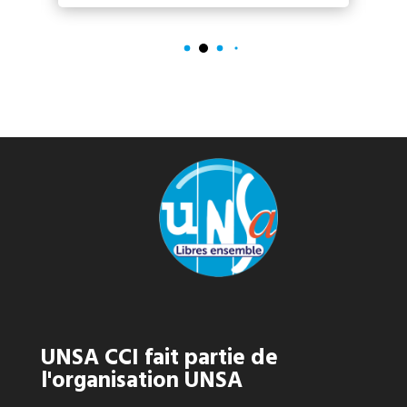
UNSA CCI fait partie de
l'organisation UNSA