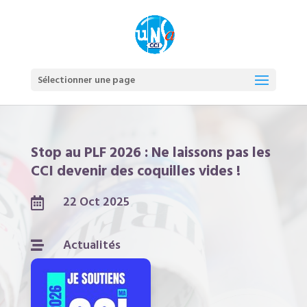
Sélectionner une page
Stop au PLF 2026 : Ne laissons pas les
CCI devenir des coquilles vides !
22 Oct 2025

Actualités
