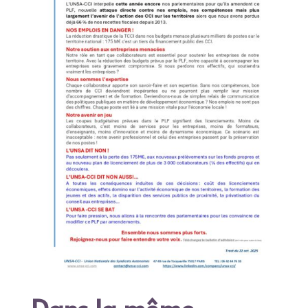
Dans la même