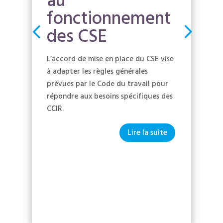
au
fonctionnement
des CSE
L’accord de mise en place du CSE vise
à adapter les règles générales
prévues par le Code du travail pour
répondre aux besoins spécifiques des
CCIR.
Lire la suite