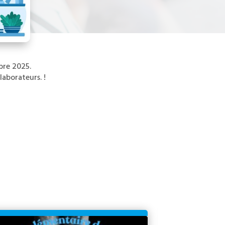
obre 2025.
laborateurs. !