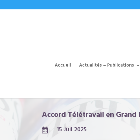
Accueil
Actualités – Publications
Accord Télétravail en Grand 
15 Juil 2025
