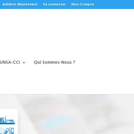
Adhérer Maintenant
Se connecter
Mon Compte
 UNSA-CCI
Qui Sommes-Nous ?