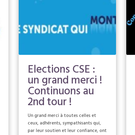
Elections CSE :
un grand merci !
Continuons au
2nd tour !
Un grand merci à toutes celles et
ceux, adhérents, sympathisants qui,
par leur soutien et leur confiance, ont