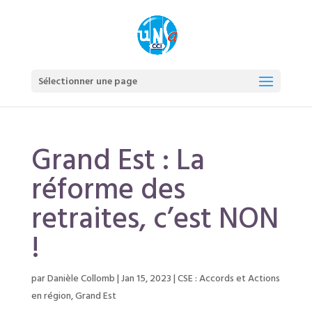
Sélectionner une page
Grand Est : La
réforme des
retraites, c’est NON
!
par
Danièle Collomb
|
Jan 15, 2023
|
CSE : Accords et Actions
en région
,
Grand Est