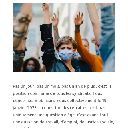
Pas un jour, pas un mois, pas un an de plus : c’est la
position commune de tous les syndicats. Tous
concernés, mobilisons-nous collectivement le 19
janvier 2023. La question des retraites n’est pas
uniquement une question d’âge, c’est avant tout
une question de travail, d’emploi, de justice sociale,