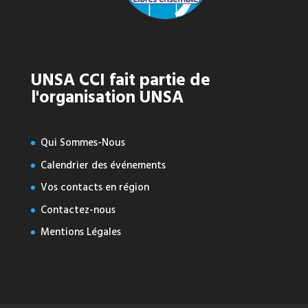
UNSA CCI fait partie de
l'organisation UNSA
Qui Sommes-Nous
Calendrier des événements
Vos contacts en région
Contactez-nous
Mentions Légales