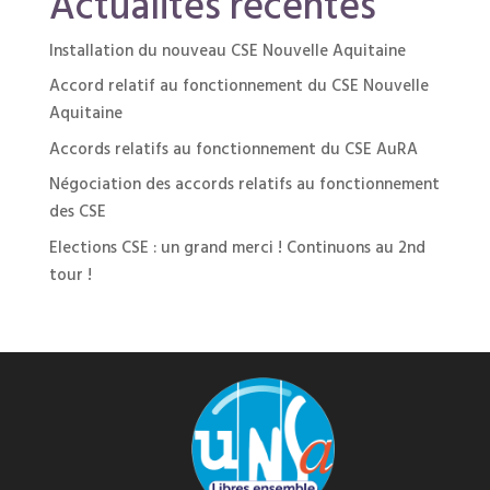
Actualités récentes
Installation du nouveau CSE Nouvelle Aquitaine
Accord relatif au fonctionnement du CSE Nouvelle
Aquitaine
Accords relatifs au fonctionnement du CSE AuRA
Négociation des accords relatifs au fonctionnement
des CSE
Elections CSE : un grand merci ! Continuons au 2nd
tour !