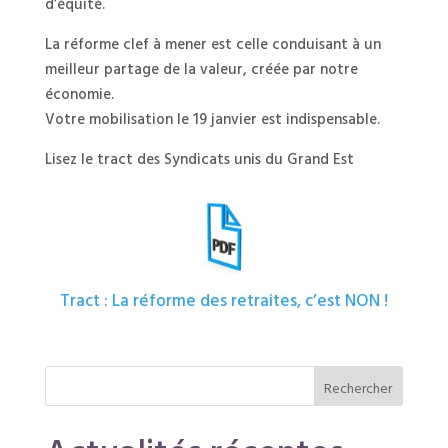
d’équité.
La réforme clef à mener est celle conduisant à un
meilleur partage de la valeur, créée par notre
économie.
Votre mobilisation le 19 janvier est indispensable.
Lisez le tract des Syndicats unis du Grand Est
Tract : La réforme des retraites, c’est NON !
Rechercher