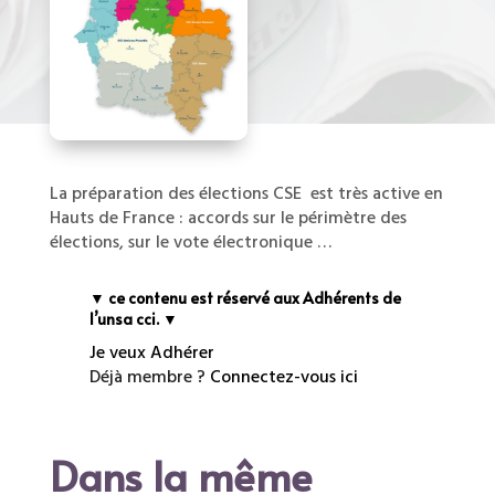
La préparation des élections CSE est très active en
Hauts de France : accords sur le périmètre des
élections, sur le vote électronique …
▼ ce contenu est réservé aux Adhérents de
l’unsa cci. ▼
Je veux Adhérer
Déjà membre ?
Connectez-vous ici
Dans la même