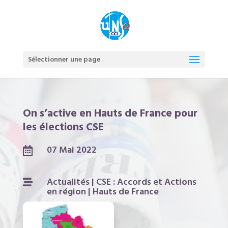
Sélectionner une page
On s’active en Hauts de France pour
les élections CSE
07 Mai 2022

Actualités
|
CSE : Accords et Actions

en région
|
Hauts de France