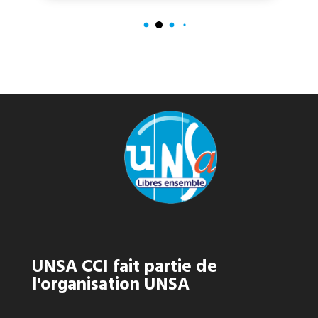
UNSA CCI fait partie de
l'organisation UNSA