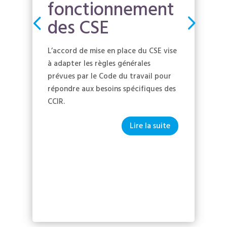
fonctionnement
des CSE
L’accord de mise en place du CSE vise
à adapter les règles générales
prévues par le Code du travail pour
répondre aux besoins spécifiques des
CCIR.
Lire la suite