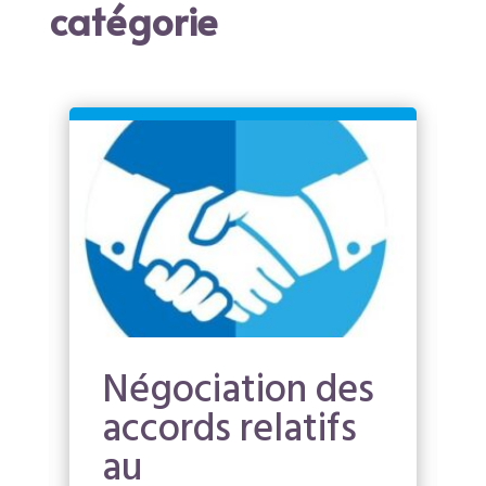
catégorie
Négociation des
accords relatifs
au