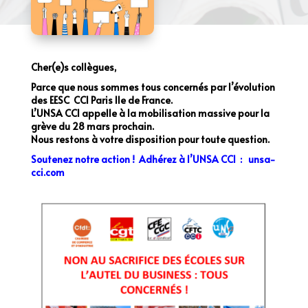
Cher(e)s collègues,
Parce que nous sommes tous concernés par l’évolution
des EESC CCI Paris Ile de France.
L’UNSA CCI appelle à la mobilisation massive pour la
grève du 28 mars prochain.
Nous restons à votre disposition pour toute question.
Soutenez notre action ! Adhérez à l’UNSA CCI
:
unsa-
cci.com