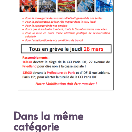
Dans la même
catégorie