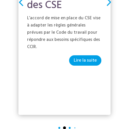
des CSE
L’accord de mise en place du CSE vise
à adapter les règles générales
prévues par le Code du travail pour
répondre aux besoins spécifiques des
CCIR.
Lire la suite