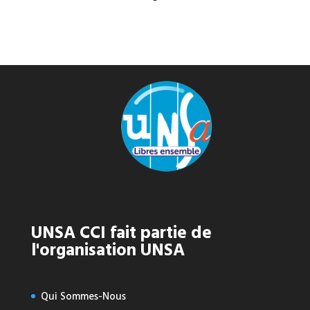
UNSA CCI fait partie de
l'organisation UNSA
Qui Sommes-Nous