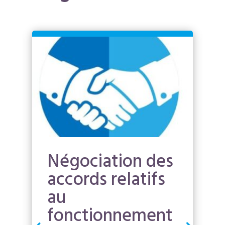
Négociation des
accords relatifs
au
fonctionnement