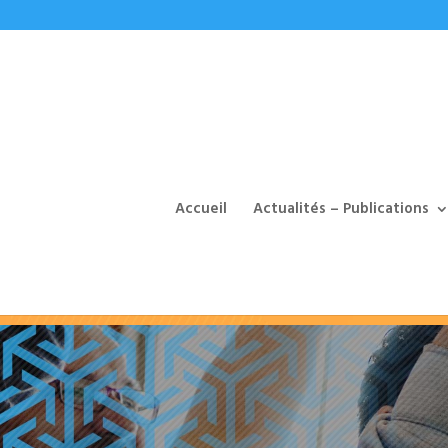
Accueil
Actualités – Publications