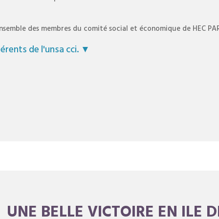
nsemble des membres du comité social et économique de HEC PARIS
rents de l'unsa cci. ▼
UNE BELLE VICTOIRE EN ILE 