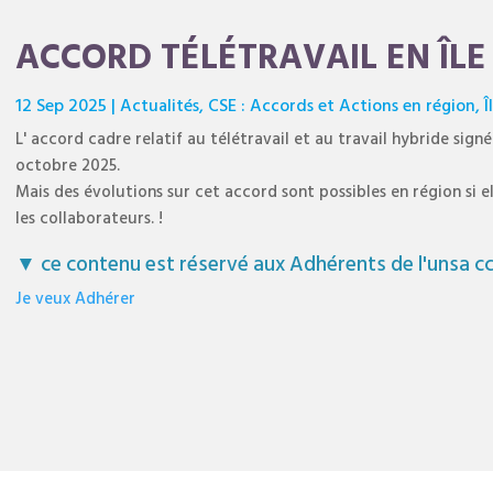
ACCORD TÉLÉTRAVAIL EN ÎLE
12 Sep 2025
|
Actualités
,
CSE : Accords et Actions en région
,
Î
L' accord cadre relatif au télétravail et au travail hybride sign
octobre 2025.
Mais des évolutions sur cet accord sont possibles en région si
les collaborateurs. !
▼ ce contenu est réservé aux Adhérents de l'unsa cc
Je veux Adhérer