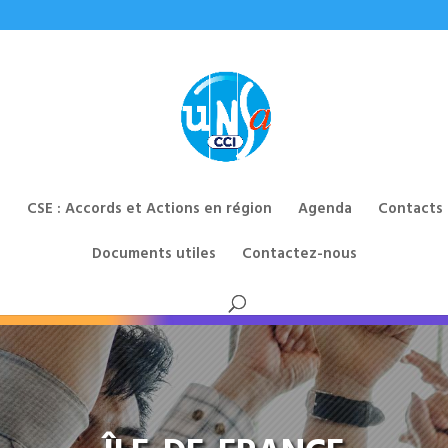
CSE : Accords et Actions en région
Agenda
Contacts
Documents utiles
Contactez-nous