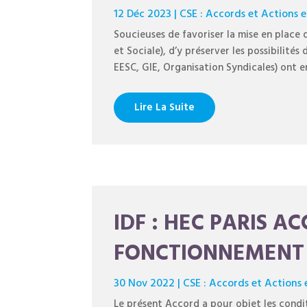
12 Déc 2023
|
CSE : Accords et Actions 
Soucieuses de favoriser la mise en place
et Sociale), d’y préserver les possibilités
EESC, GIE, Organisation Syndicales) ont 
Lire La Suite
IDF : HEC PARIS A
FONCTIONNEMENT 
30 Nov 2022
|
CSE : Accords et Actions 
Le présent Accord a pour objet les condi