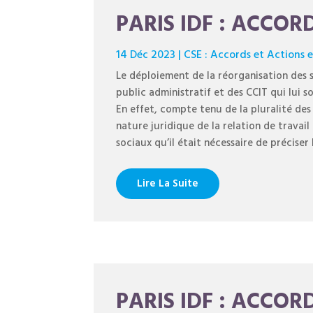
PARIS IDF : ACCOR
14 Déc 2023
|
CSE : Accords et Actions 
Le déploiement de la réorganisation des se
public administratif et des CCIT qui lui so
En effet, compte tenu de la pluralité des
nature juridique de la relation de travail
sociaux qu’il était nécessaire de préciser 
Lire La Suite
PARIS IDF : ACCOR