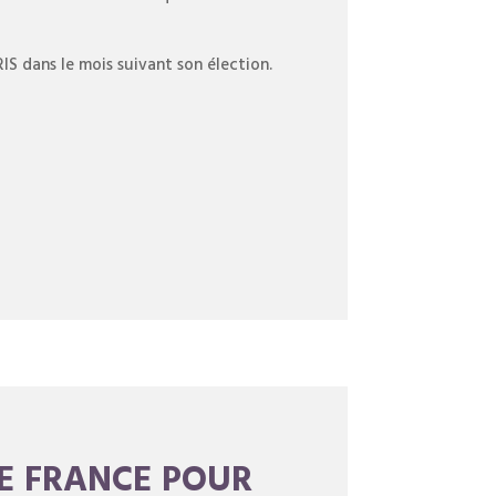
 dans le mois suivant son élection.
DE FRANCE POUR