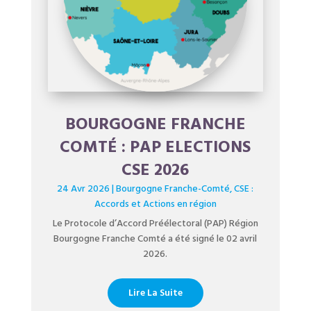
BOURGOGNE FRANCHE
COMTÉ : PAP ELECTIONS
CSE 2026
24 Avr 2026
|
Bourgogne Franche-Comté
,
CSE :
Accords et Actions en région
Le Protocole d’Accord Préélectoral (PAP) Région
Bourgogne Franche Comté a été signé le 02 avril
2026.
Lire La Suite