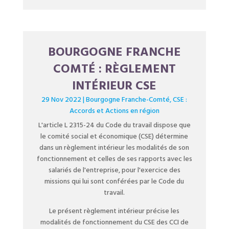
BOURGOGNE FRANCHE
COMTÉ : RÈGLEMENT
INTÉRIEUR CSE
29 Nov 2022
|
Bourgogne Franche-Comté
,
CSE :
Accords et Actions en région
L'article L 2315-24 du Code du travail dispose que
le comité social et économique (CSE) détermine
dans un règlement intérieur les modalités de son
fonctionnement et celles de ses rapports avec les
salariés de l'entreprise, pour l'exercice des
missions qui lui sont conférées par le Code du
travail.
Le présent règlement intérieur précise les
modalités de fonctionnement du CSE des CCI de