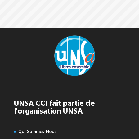
UNSA CCI fait partie de
l'organisation UNSA
Qui Sommes-Nous