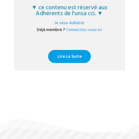
▼ ce contenu est réservé aux
Adhérents de l'unsa cci. ▼
Je veux Adhérer
Déjà membre ?
Connectez-vous ici
Lire La Suite