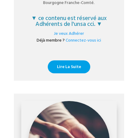
Bourgogne Franche-Comté.
▼ ce contenu est réservé aux
Adhérents de l'unsa cci. ▼
Je veux Adhérer
Déjà membre ?
Connectez-vous ici
Lire La Suite