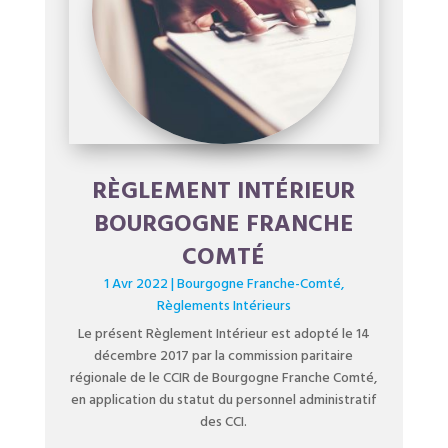
RÈGLEMENT INTÉRIEUR
BOURGOGNE FRANCHE
COMTÉ
1 Avr 2022
|
Bourgogne Franche-Comté
,
Règlements Intérieurs
Le présent Règlement Intérieur est adopté le 14
décembre 2017 par la commission paritaire
régionale de le CCIR de Bourgogne Franche Comté,
en application du statut du personnel administratif
des CCI.